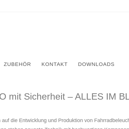
ZUBEHÖR
KONTAKT
DOWNLOADS
 mit Sicherheit – ALLES IM B
h auf die Entwicklung und Produktion von Fahrradbeleu