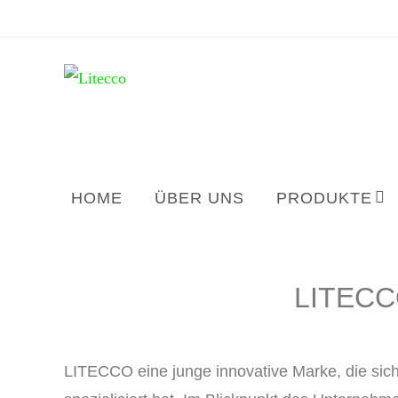
HOME
ÜBER UNS
PRODUKTE
LITECCO
LITECCO eine junge innovative Marke, die sic