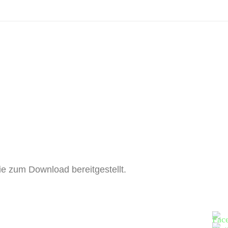
ie zum Download bereitgestellt.