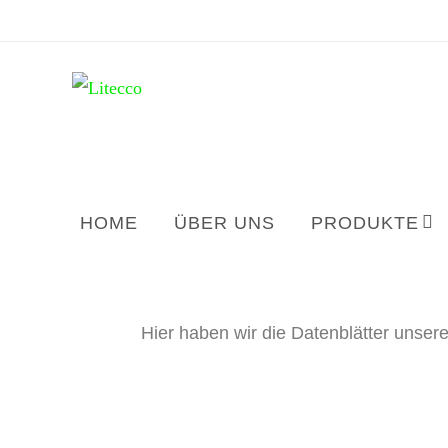
HOME
ÜBER UNS
PRODUKTE
Hier haben wir die Datenblätter unsere