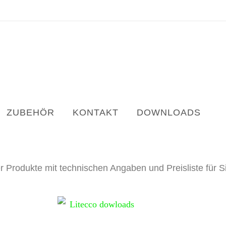
ZUBEHÖR
KONTAKT
DOWNLOADS
r Produkte mit technischen Angaben und Preisliste für S