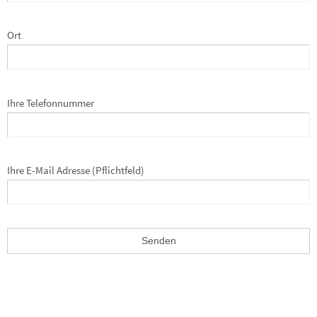
Ort
Ihre Telefonnummer
Ihre E-Mail Adresse (Pflichtfeld)