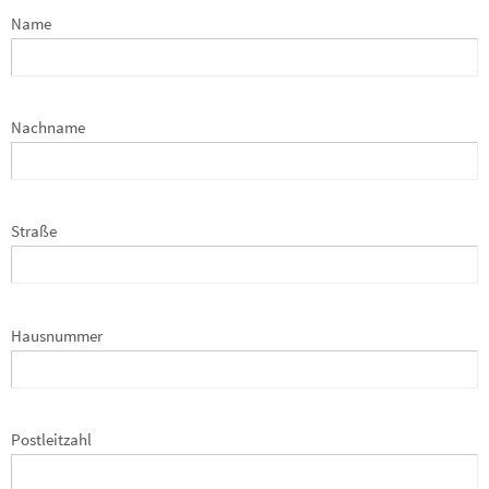
Name
Nachname
Straße
Hausnummer
Postleitzahl