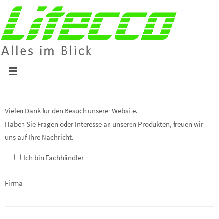
Zum
Inhalt
springen
Vielen Dank für den Besuch unserer Website.
Haben Sie Fragen oder Interesse an unseren Produkten, freuen wir
uns auf Ihre Nachricht.
Ich bin Fachhändler
Firma