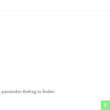
en passenden Beitrag zu finden.