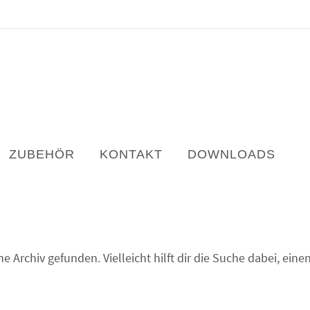
ZUBEHÖR
KONTAKT
DOWNLOADS
 Archiv gefunden. Vielleicht hilft dir die Suche dabei, ein