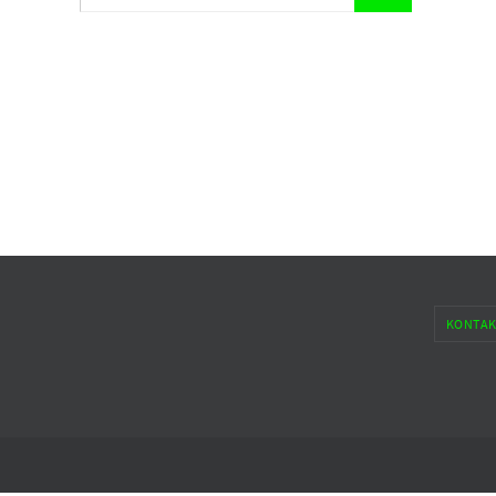
nach:
KONTAK