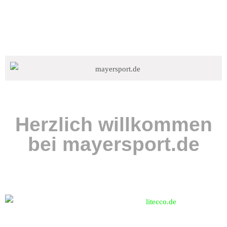
Herzlich willkommen
bei mayersport.de